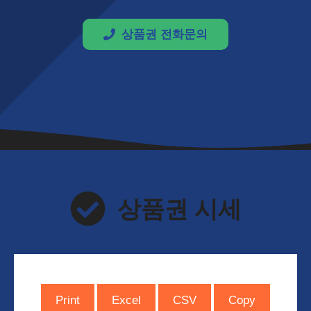
상품권 전화문의
상품권 시세
Print
Excel
CSV
Copy