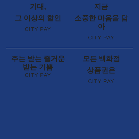
기대,
지금
그 이상의 할인
소중한 마음을 담
아
CITY PAY
CITY PAY
주는 받는 즐거운
모든 백화점
받는 기쁨
상품권은
CITY PAY
CITY PAY