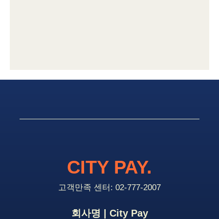
CITY PAY.
고객만족 센터: 02-777-2007
회사명 | City Pay