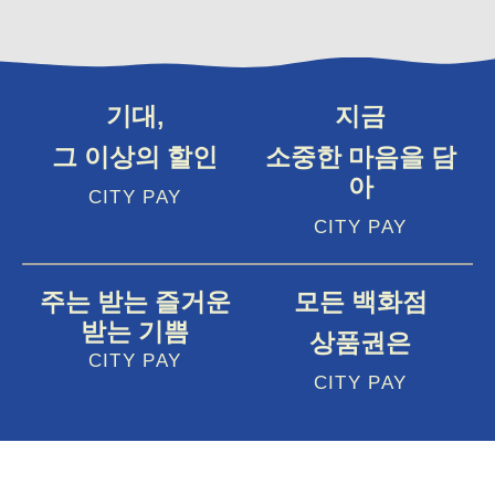
기대,
지금
그 이상의 할인
소중한 마음을 담
아
CITY PAY
CITY PAY
주는 받는 즐거운
모든 백화점
받는 기쁨
상품권은
CITY PAY
CITY PAY