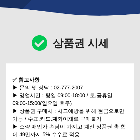
상품권 시세
✅ 참고사항
▶ 문의 및 상담 : 02-777-2007
▶ 영업시간 : 평일 09:00-18:00 / 토,공휴일
09:00-15:00(일요일 휴무)
▶ 상품권 구매시 : 사고예방을 위해 현금으로만
가능 / 수표,카드,계좌이체로 구매불가
▶ 소량 매입가 손님이 가지고 계신 상품권 총 합
이 49만까지 5% 수수료 적용