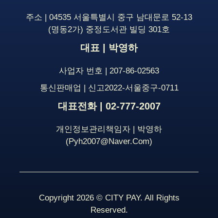
주소 | 04535 서울특별시 중구 남대문로 52-13
(명동2가) 중정도서관 빌딩 301호
대표 | 박영하
사업자 번호 | 207-86-02563
통신판매업 | 신고2022-서울중구-0711
대표전화 | 02-777-2007
개인정보관리책임자 | 박영하
(pyh2007@naver.com)
Copyright 2026 © CITY PAY. All Rights
Reserved.