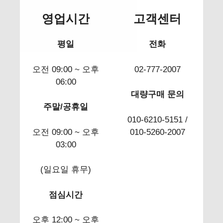
영업시간
고객센터
평일
전화
오전 09:00 ~ 오후
02-777-2007
06:00
대량구매 문의
주말/공휴일
010-6210-5151 /
오전 09:00 ~ 오후
010-5260-2007
03:00
(일요일 휴무)
점심시간
오후 12:00 ~ 오후