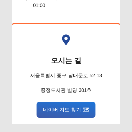
01:00
오시는 길
서울특별시 중구 남대문로 52-13
중정도서관 빌딩 301호
네이버 지도 찾기 🗺️