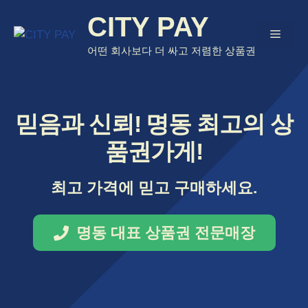
Skip
CITY PAY
to
Menu
content
어떤 회사보다 더 싸고 저렴한 상품권
믿음과 신뢰! 명동 최고의 상
품권가게!
최고 가격에 믿고 구매하세요.
명동 대표 상품권 전문매장