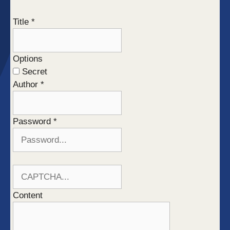
Title
*
Options
Secret
Author
*
Password
*
Content