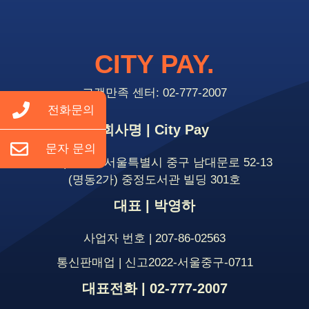
CITY PAY.
고객만족 센터: 02-777-2007
전화문의
회사명 | City Pay
문자 문의
주소 | 04535 서울특별시 중구 남대문로 52-13
(명동2가) 중정도서관 빌딩 301호
대표 | 박영하
사업자 번호 | 207-86-02563
통신판매업 | 신고2022-서울중구-0711
대표전화 | 02-777-2007