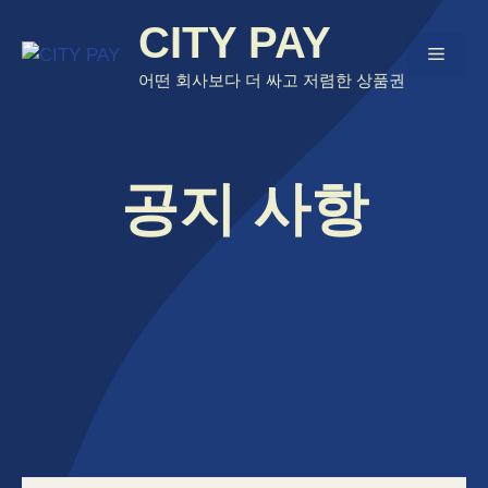
Skip
CITY PAY
to
Menu
content
어떤 회사보다 더 싸고 저렴한 상품권
공지 사항