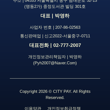
주소 | 04535 서울특별시 중구 남대문로 52-13
(명동2가) 중정도서관 빌딩 301호
대표 | 박영하
사업자 번호 | 207-86-02563
통신판매업 | 신고2022-서울중구-0711
대표전화 | 02-777-2007
개인정보관리책임자 | 박영하
(pyh2007@naver.com)
Copyright 2026 © CITY PAY. All Rights
Reserved.
이용약관
개인정보취급정책