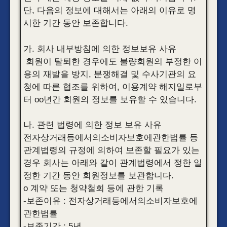
단, 다음의 정보에 대해서는 아래의 이유로 명
시한 기간 동안 보존합니다.
가. 회사 내부방침에 의한 정보보유 사유
회원이 탈퇴한 경우에도 불량회원의 부정한 이
용의 재발을 방지, 분쟁해결 및 수사기관의 요
청에 따른 협조를 위하여, 이용계약 해지일로부
터 oo년간 회원의 정보를 보유할 수 있습니다.
나. 관련 법령에 의한 정보 보유 사유
전자상거래등에서의소비자보호에관한법률 등
관계법령의 규정에 의하여 보존할 필요가 있는
경우 회사는 아래와 같이 관계법령에서 정한 일
정한 기간 동안 회원정보를 보관합니다.
o 계약 또는 청약철회 등에 관한 기록
-보존이유 : 전자상거래등에서의소비자보호에
관한법률
-보존기간 : 5년