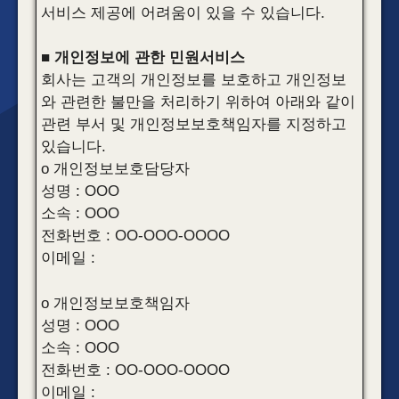
서비스 제공에 어려움이 있을 수 있습니다.
■ 개인정보에 관한 민원서비스
회사는 고객의 개인정보를 보호하고 개인정보
와 관련한 불만을 처리하기 위하여 아래와 같이
관련 부서 및 개인정보보호책임자를 지정하고
있습니다.
o 개인정보보호담당자
성명 : OOO
소속 : OOO
전화번호 : OO-OOO-OOOO
이메일 :
o 개인정보보호책임자
성명 : OOO
소속 : OOO
전화번호 : OO-OOO-OOOO
이메일 :