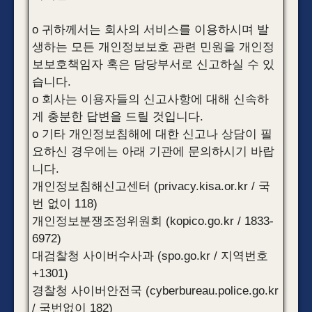
o 귀하께서는 회사의 서비스를 이용하시며 발
생하는 모든 개인정보보호 관련 민원을 개인정
보보호책임자 혹은 담당부서로 신고하실 수 있
습니다.
o 회사는 이용자들의 신고사항에 대해 신속하
게 충분한 답변을 드릴 것입니다.
o 기타 개인정보침해에 대한 신고나 상담이 필
요하신 경우에는 아래 기관에 문의하시기 바랍
니다.
개인정보침해신고센터 (privacy.kisa.or.kr / 국
번 없이 118)
개인정보분쟁조정위원회 (kopico.go.kr / 1833-
6972)
대검찰청 사이버수사과 (spo.go.kr / 지역번호
+1301)
경찰청 사이버안전국 (cyberbureau.police.go.kr
/ 국번없이 182)