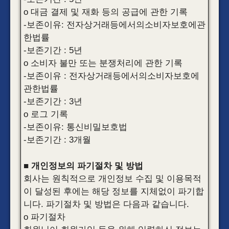
o 대금 결제 및 재화 등의 공급에 관한 기록
-보존이유: 전자상거래등에서의소비자보호에관
한법률
-보존기간 : 5년
o 소비자 불만 또는 분쟁처리에 관한 기록
-보존이유 : 전자상거래등에서의소비자보호에
관한법률
-보존기간 : 3년
o 로그 기록
-보존이유: 통신비밀보호법
-보존기간 : 3개월
■ 개인정보의 파기절차 및 방법
회사는 원칙적으로 개인정보 수집 및 이용목적
이 달성된 후에는 해당 정보를 지체없이 파기합
니다. 파기절차 및 방법은 다음과 같습니다.
o 파기절차