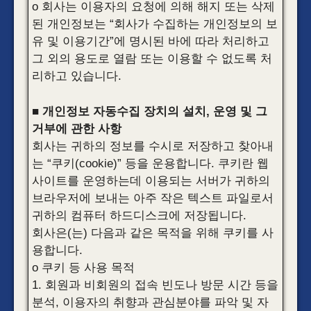
o 회사는 이용자의 요청에 의해 해지 또는 삭제
된 개인정보는 “회사가 수집하는 개인정보의 보
유 및 이용기간”에 명시된 바에 따라 처리하고
그 외의 용도로 열람 또는 이용할 수 없도록 처
리하고 있습니다.
■ 개인정보 자동수집 장치의 설치, 운영 및 그
거부에 관한 사항
회사는 귀하의 정보를 수시로 저장하고 찾아내
는 “쿠키(cookie)” 등을 운용합니다. 쿠키란 웹
사이트를 운영하는데 이용되는 서버가 귀하의
브라우저에 보내는 아주 작은 텍스트 파일로서
귀하의 컴퓨터 하드디스크에 저장됩니다.
회사은(는) 다음과 같은 목적을 위해 쿠키를 사
용합니다.
o 쿠키 등 사용 목적
1. 회원과 비회원의 접속 빈도나 방문 시간 등을
분석, 이용자의 취향과 관심분야를 파악 및 자