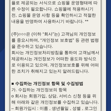
플로 제공되는 서식으로 쇼핑몰 운영형태에 따
른 수정이 필요합니다. 쇼핑몰에 적용하시기
전, 쇼핑몰 운영 사항 등을 확인하시고 적절한
내용을 반영하여 사용하시기 바랍니다. **
(주)○○○은 (이하 “회사”는) 고객님의 개인정보
를 중요시하며, “개인정보 보호법” 등 관련 법령
을 준수하고 있습니다.
회사는 개인정보처리방침을 통하여 고객님께서
제공하시는 개인정보가 어떠한 용도와 방식으
로 이용되고 있으며, 개인정보보호를 위해 어떠
한 조치가 취해지고 있는지 알려드립니다.
■ 수집하는 개인정보 항목 및 수집방법
가. 수집하는 개인정보의 항목
o 회사는 회원가입, 상담, 서비스 신청 등을 위
해 아래와 같은 개인정보를 수집하고 있습니다.
– 회원가입시 : 이름 , 생년월일 , 성별 , 로그인