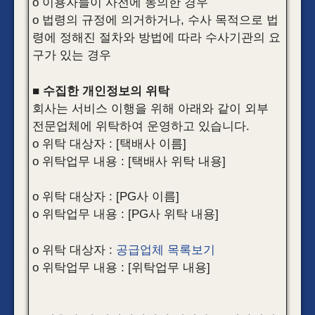
o 이용자들이 사전에 동의한 경우
o 법령의 규정에 의거하거나, 수사 목적으로 법
령에 정해진 절차와 방법에 따라 수사기관의 요
구가 있는 경우
■ 수집한 개인정보의 위탁
회사는 서비스 이행을 위해 아래와 같이 외부
전문업체에 위탁하여 운영하고 있습니다.
o 위탁 대상자 : [택배사 이름]
o 위탁업무 내용 : [택배사 위탁 내용]
o 위탁 대상자 : [PG사 이름]
o 위탁업무 내용 : [PG사 위탁 내용]
o 위탁 대상자 :
공급업체 목록보기
o 위탁업무 내용 : [위탁업무 내용]