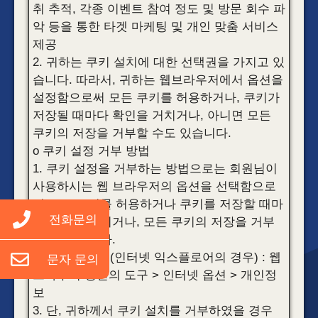
취 추적, 각종 이벤트 참여 정도 및 방문 회수 파
악 등을 통한 타겟 마케팅 및 개인 맞춤 서비스
제공
2. 귀하는 쿠키 설치에 대한 선택권을 가지고 있
습니다. 따라서, 귀하는 웹브라우저에서 옵션을
설정함으로써 모든 쿠키를 허용하거나, 쿠키가
저장될 때마다 확인을 거치거나, 아니면 모든
쿠키의 저장을 거부할 수도 있습니다.
o 쿠키 설정 거부 방법
1. 쿠키 설정을 거부하는 방법으로는 회원님이
사용하시는 웹 브라우저의 옵션을 선택함으로
써 모든 쿠키를 허용하거나 쿠키를 저장할 때마
전화문의
다 확인을 거치거나, 모든 쿠키의 저장을 거부
할 수 있습니다.
2. 설정방법 예(인터넷 익스플로어의 경우) : 웹
문자 문의
브라우저 상단의 도구 > 인터넷 옵션 > 개인정
보
3. 단, 귀하께서 쿠키 설치를 거부하였을 경우