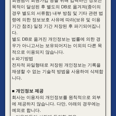
회원님이 회원가입 등을 위해 입력하신 정보는
목적이 달성된 후 별도의 DB로 옮겨져(종이의
경우 별도의 서류함) 내부 방침 및 기타 관련 법
령에 의한 정보보호 사유에 따라(보유 및 이용
기간 참조) 일정 기간 저장된 후 파기되어집니
다.
별도 DB로 옮겨진 개인정보는 법률에 의한 경
우가 아니고서는 보유되어지는 이외의 다른 목
적으로 이용되지 않습니다.
o 파기방법
전자적 파일형태로 저장된 개인정보는 기록을
재생할 수 없는 기술적 방법을 사용하여 삭제합
니다.
■ 개인정보 제공
회사는 이용자의 개인정보를 원칙적으로 외부
에 제공하지 않습니다. 다만, 아래의 경우에는
예외로 합니다.