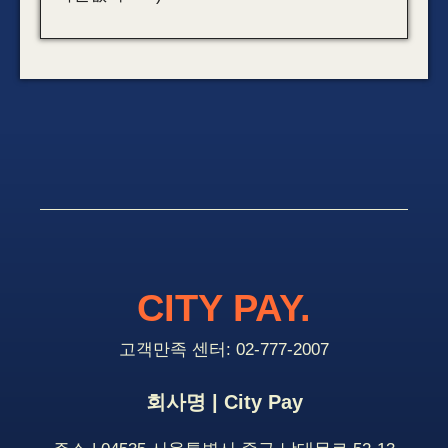
CITY PAY.
고객만족 센터: 02-777-2007
회사명 | City Pay