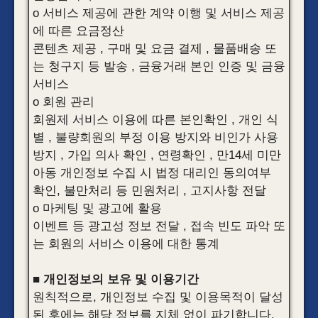
o 서비스 제공에 관한 계약 이행 및 서비스 제공
에 따른 요금정산
콘텐츠 제공 , 구매 및 요금 결제 , 물품배송 또
는 청구지 등 발송 , 금융거래 본인 인증 및 금융
서비스
o 회원 관리
회원제 서비스 이용에 따른 본인확인 , 개인 식
별 , 불량회원의 부정 이용 방지와 비인가 사용
방지 , 가입 의사 확인 , 연령확인 , 만14세 미만
아동 개인정보 수집 시 법정 대리인 동의여부
확인, 불만처리 등 민원처리 , 고지사항 전달
o 마케팅 및 광고에 활용
이벤트 등 광고성 정보 전달 , 접속 빈도 파악 또
는 회원의 서비스 이용에 대한 통계
■ 개인정보의 보유 및 이용기간
원칙적으로, 개인정보 수집 및 이용목적이 달성
된 후에는 해당 정보를 지체 없이 파기합니다.