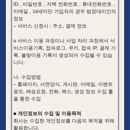
ID , 비밀번호 , 자택 전화번호 , 휴대전화번호 ,
이메일 , 14세미만 가입자의 경우 법정대리인의
정보
– 서비스 신청시 : 주소, 결제 정보
o 서비스 이용 과정이나 사업 처리 과정에서 서
비스이용기록, 접속로그, 쿠키, 접속 IP, 결제 기
록, 불량이용 기록이 생성되어 수집될 수 있습
니다.
나. 수집방법
– 홈페이지, 서면양식, 게시판, 이메일, 이벤트
응모, 배송요청, 전화, 팩스, 생성 정보 수집 툴
을 통한 수집
■ 개인정보의 수집 및 이용목적
회사는 수집한 개인정보를 다음의 목적을 위해
활용합니다.