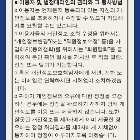
■ 이용자 및 법정대리인의 권리와 그 행사방법
o 이용자는 언제든지 등록되어 있는 자신의 개
인정보를 조회하거나 수정할 수 있으며 가입해
지를 요청할 수도 있습니다.
o 이용자들의 개인정보 조회,수정을 위해서는
“개인정보변경”(또는 “회원정보수정” 등)을 가
입해지(동의철회)를 위해서는 “회원탈퇴”를 클
릭하여 본인 확인 절차를 거치신 후 직접 열람,
정정 또는 탈퇴가 가능합니다.
o 혹은 개인정보보호책임자에게 서면, 전화 또
는 이메일로 연락하시면 지체없이 조치하겠습
니다.
o 귀하가 개인정보의 오류에 대한 정정을 요청
하신 경우에는 정정을 완료하기 전까지 당해 개
인정보를 이용 또는 제공하지 않습니다. 또한
잘못된 개인정보를 제3자에게 이미 제공한 경
우에는 정정 처리결과를 제3자에게 지체없이
통지하여 정정이 이루어지도록 하겠습니다.