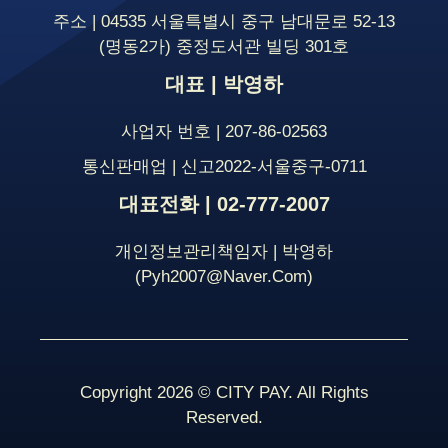
주소 | 04535 서울특별시 중구 남대문로 52-13
(명동2가) 중정도서관 빌딩 301호
대표 | 박영하
사업자 번호 | 207-86-02563
통신판매업 | 신고2022-서울중구-0711
대표전화 | 02-777-2007
개인정보관리책임자 | 박영하
(pyh2007@naver.com)
Copyright 2026 © CITY PAY. All Rights
Reserved.