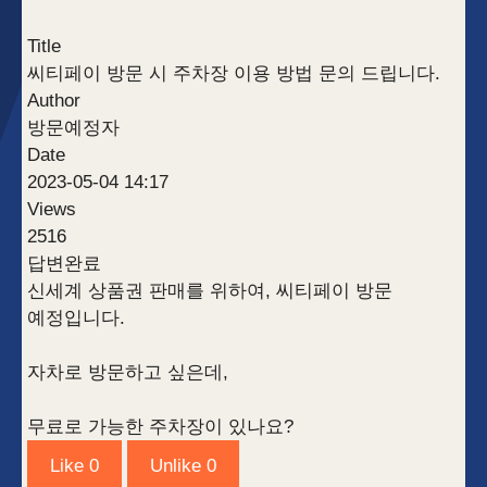
Title
씨티페이 방문 시 주차장 이용 방법 문의 드립니다.
Author
방문예정자
Date
2023-05-04 14:17
Views
2516
답변완료
신세계 상품권 판매를 위하여, 씨티페이 방문
예정입니다.
자차로 방문하고 싶은데,
무료로 가능한 주차장이 있나요?
Like
0
Unlike
0