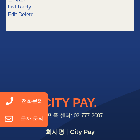
List
Reply
Edit
Delete
CITY PAY.
전화문의
고객만족 센터: 02-777-2007
문자 문의
회사명 | City Pay