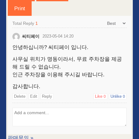
Print
Total Reply
1
씨티페이
2023-05-04 14:20
안녕하십니까? 씨티페이 입니다.
사무실 위치가 명동이라서, 무료 주차장을 제공
해 드릴 수 없습니다.
인근 주차장을 이용해 주시길 바랍니다.
감사합니다.
Delete
Edit
Reply
Like
Unlike
0
0
판매문의
»