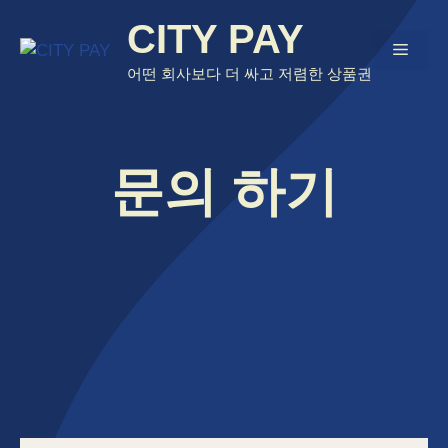
Skip
CITY PAY
to
Menu
content
어떤 회사보다 더 싸고 저렴한 상품권
문의 하기