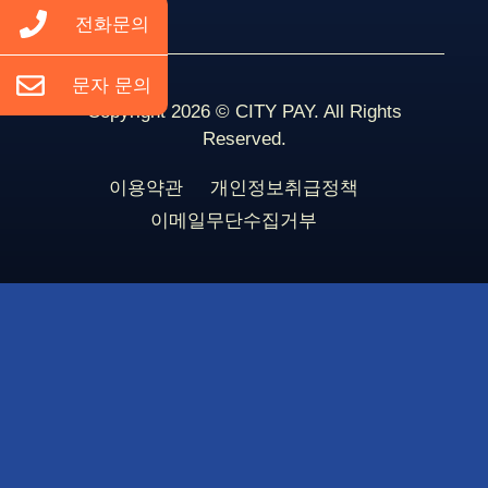
전화문의
문자 문의
Copyright 2026 © CITY PAY. All Rights
Reserved.
이용약관
개인정보취급정책
이메일무단수집거부