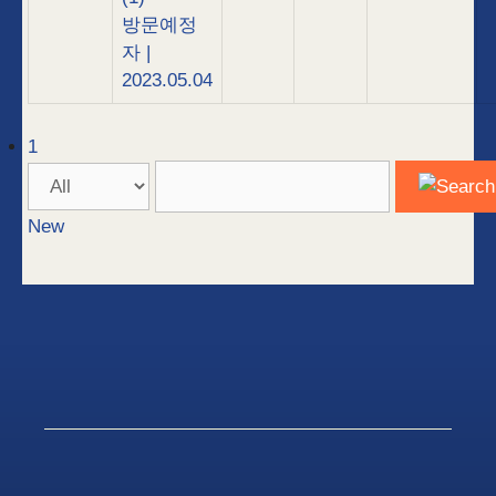
방문예정
자
|
2023.05.04
1
New