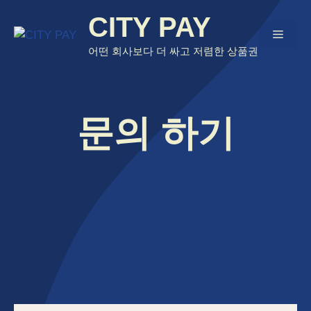
Skip
CITY PAY
to
Menu
content
어떤 회사보다 더 싸고 저렴한 상품권
문의 하기