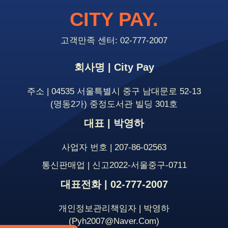
CITY PAY.
고객만족 센터: 02-777-2007
회사명 | City Pay
주소 | 04535 서울특별시 중구 남대문로 52-13
(명동2가) 중정도서관 빌딩 301호
대표 | 박영하
사업자 번호 | 207-86-02563
통신판매업 | 신고2022-서울중구-0711
대표전화 | 02-777-2007
개인정보관리책임자 | 박영하
(pyh2007@naver.com)