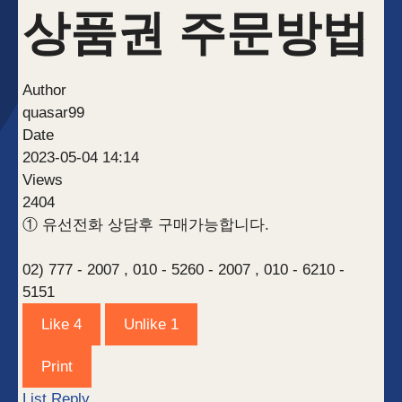
상품권 주문방법
Author
quasar99
Date
2023-05-04 14:14
Views
2404
① 유선전화 상담후 구매가능합니다.
02) 777 - 2007 , 010 - 5260 - 2007 , 010 - 6210 -
5151
Like
4
Unlike
1
Print
List
Reply