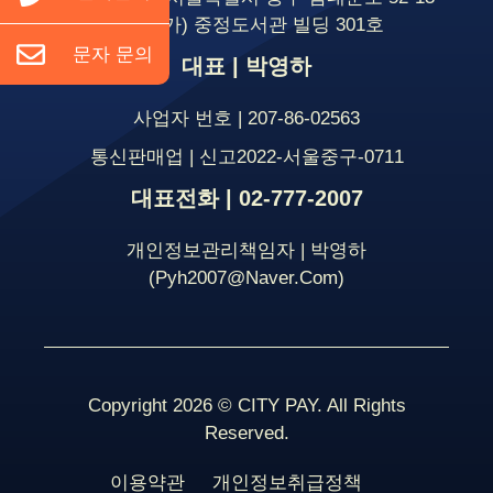
(명동2가) 중정도서관 빌딩 301호
문자 문의
대표 | 박영하
사업자 번호 | 207-86-02563
통신판매업 | 신고2022-서울중구-0711
대표전화 | 02-777-2007
개인정보관리책임자 | 박영하
(pyh2007@naver.com)
Copyright 2026 © CITY PAY. All Rights
Reserved.
이용약관
개인정보취급정책