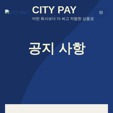
Skip
CITY PAY
to
Menu
content
어떤 회사보다 더 싸고 저렴한 상품권
공지 사항