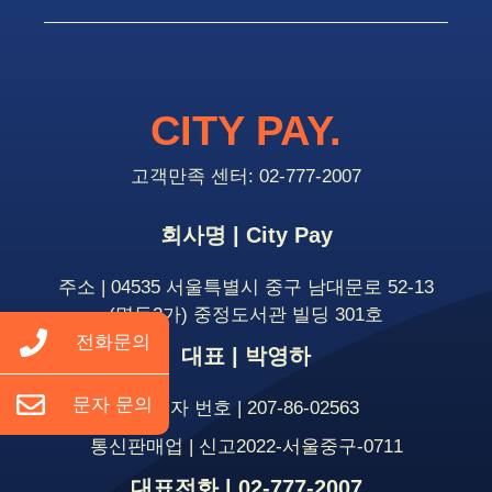
CITY PAY.
고객만족 센터: 02-777-2007
회사명 | City Pay
주소 | 04535 서울특별시 중구 남대문로 52-13
(명동2가) 중정도서관 빌딩 301호
전화문의
대표 | 박영하
문자 문의
사업자 번호 | 207-86-02563
통신판매업 | 신고2022-서울중구-0711
대표전화 | 02-777-2007