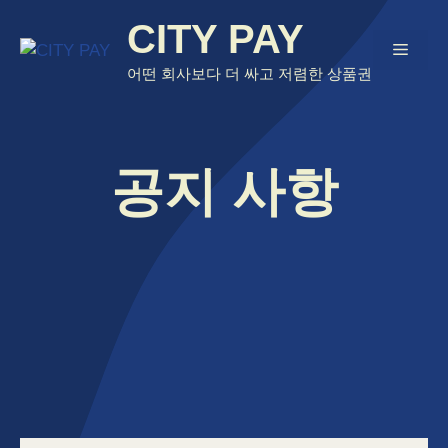
Skip
CITY PAY
to
Menu
content
어떤 회사보다 더 싸고 저렴한 상품권
공지 사항